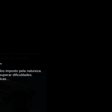
.
los imposto pela natureza.
superar dificuldades.
cas...